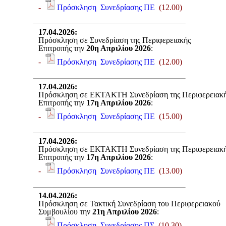
-
Πρόσκληση Συνεδρίασης ΠΕ
(12.00)
17.04.2026
:
Πρόσκληση σε Συνεδρίαση της Περιφερειακής
Επιτροπής την
20η Απριλίου 2026
:
-
Πρόσκληση Συνεδρίασης ΠΕ
(12.00)
17.04.2026
:
Πρόσκληση σε ΕΚΤΑΚΤΗ Συνεδρίαση της Περιφερειακ
Επιτροπής την
17η Απριλίου 2026
:
-
Πρόσκληση Συνεδρίασης ΠΕ
(15.00)
17.04.2026
:
Πρόσκληση σε ΕΚΤΑΚΤΗ Συνεδρίαση της Περιφερειακ
Επιτροπής την
17η Απριλίου 2026
:
-
Πρόσκληση Συνεδρίασης ΠΕ
(13.00)
14.04.2026
:
Πρόσκληση σε Τακτική Συνεδρίαση του Περιφερειακού
Συμβουλίου την
21η Απριλίου 2026
:
-
Πρόσκληση Συνεδρίασης ΠΣ
(10.30)