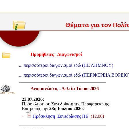
Προμήθειες - Διαγωνισμοί
... περισσότεροι διαγωνισμοί εδώ
(ΠΕ ΛΗΜΝΟΥ)
... περισσότεροι διαγωνισμοί εδώ
(ΠΕΡΙΦΕΡΕΙΑ ΒΟΡΕΙΟ
Ανακοινώσεις - Δελτία Τύπου 2026
23.07.2026
:
Πρόσκληση σε Συνεδρίαση της Περιφερειακής
Επιτροπής την
28η Ιουλίου 2026
:
-
Πρόσκληση Συνεδρίασης ΠΕ
(12.00)