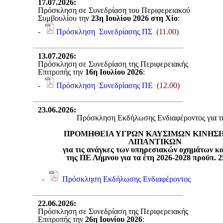
17.07.2026
:
Πρόσκληση σε Συνεδρίαση του Περιφερειακού
Συμβουλίου την
23η Ιουλίου 2026 στη Χίο
:
-
Πρόσκληση Συνεδρίασης ΠΣ
(11.00)
13.07.2026
:
Πρόσκληση σε Συνεδρίαση της Περιφερειακής
Επιτροπής την
16η Ιουλίου 2026
:
-
Πρόσκληση Συνεδρίασης ΠΕ
(12.00)
23.06.2026
:
Πρόσκληση Εκδήλωσης Ενδιαφέροντος για τ
ΠΡΟΜΗΘΕΙΑ ΥΓΡΩΝ ΚΑΥΣΙΜΩΝ ΚΙΝΗΣΗ
ΛΙΠΑΝΤΙΚΩΝ
για τις ανάγκες των υπηρεσιακών οχημάτων κ
της ΠΕ Λήμνου για τα έτη 2026-2028 προϋπ. 2
-
Πρόσκληση Εκδήλωσης Ενδιαφέροντος
22.06.2026
:
Πρόσκληση σε Συνεδρίαση της Περιφερειακής
Επιτροπής την
26η Ιουνίου 2026
: