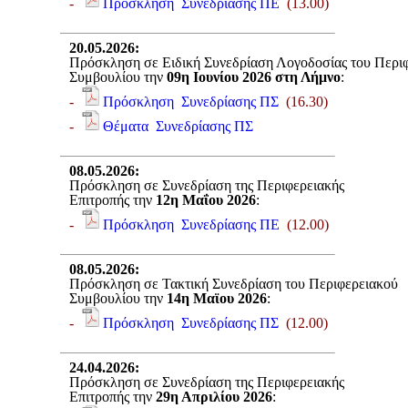
-
Πρόσκληση Συνεδρίασης ΠΕ
(13.00)
20.05.2026
:
Πρόσκληση σε Ειδική Συνεδρίαση Λογοδοσίας του Περι
Συμβουλίου την
09η Ιουνίου 2026 στη Λήμνο
:
-
Πρόσκληση Συνεδρίασης ΠΣ
(16.30)
-
Θέματα Συνεδρίασης ΠΣ
08.05.2026
:
Πρόσκληση σε Συνεδρίαση της Περιφερειακής
Επιτροπής την
12η Μαΐου 2026
:
-
Πρόσκληση Συνεδρίασης ΠΕ
(12.00)
08.05.2026
:
Πρόσκληση σε Τακτική Συνεδρίαση του Περιφερειακού
Συμβουλίου την
14η Μαϊου 2026
:
-
Πρόσκληση Συνεδρίασης ΠΣ
(12.00)
24.04.2026
:
Πρόσκληση σε Συνεδρίαση της Περιφερειακής
Επιτροπής την
29η Απριλίου 2026
: