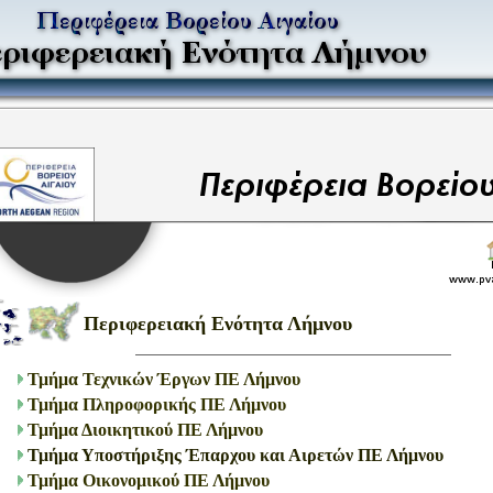
Περιφερειακή Ενότητα Λήμνου
Τμήμα Τεχνικών Έργων ΠΕ Λήμνου
Τμήμα Πληροφορικής ΠΕ Λήμνου
Τμήμα Διοικητικού ΠΕ Λήμνου
Τμήμα Υποστήριξης Έπαρχου και Αιρετών ΠΕ Λήμνου
Τμήμα Οικονομικού ΠΕ Λήμνου