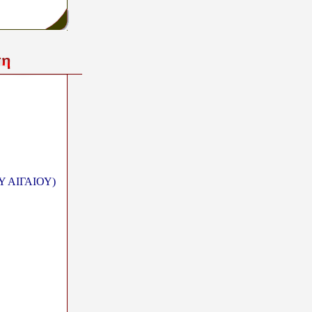
Υ ΑΙΓΑΙΟΥ)