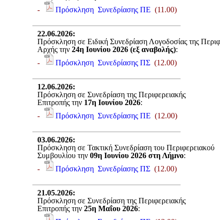
-
Πρόσκληση Συνεδρίασης ΠΕ
(11.00)
22.06.2026
:
Πρόσκληση σε Ειδική Συνεδρίαση Λογοδοσίας της Περι
Αρχής την
24η Ιουνίου 2026 (εξ αναβολής)
:
-
Πρόσκληση Συνεδρίασης ΠΣ
(12.00)
12.06.2026
:
Πρόσκληση σε Συνεδρίαση της Περιφερειακής
Επιτροπής την
17η Ιουνίου 2026
:
-
Πρόσκληση Συνεδρίασης ΠΕ
(12.00)
03.06.2026
:
Πρόσκληση σε Τακτική Συνεδρίαση του Περιφερειακού
Συμβουλίου την
09η Ιουνίου 2026 στη Λήμνο
:
-
Πρόσκληση Συνεδρίασης ΠΣ
(12.00)
21.05.2026
:
Πρόσκληση σε Συνεδρίαση της Περιφερειακής
Επιτροπής την
25η Μαΐου 2026
: