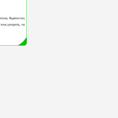
στους θεράποντες
τους γιατρούς, να