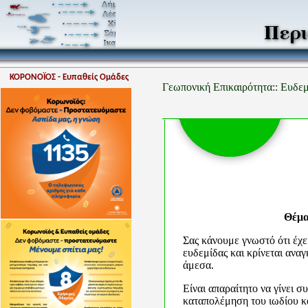
ΚΟΡΟΝΟΪΟΣ - Ευπαθείς Ομάδες
Γεωπονική Επικαιρότητα:: Ευδε
Θέμα
Σας κάνουμε γνωστό ότι έχε
ευδεμίδας και κρίνεται αναγ
άμεσα.
Είναι απαραίτητο να γίνει 
καταπολέμηση του ιωδίου κ